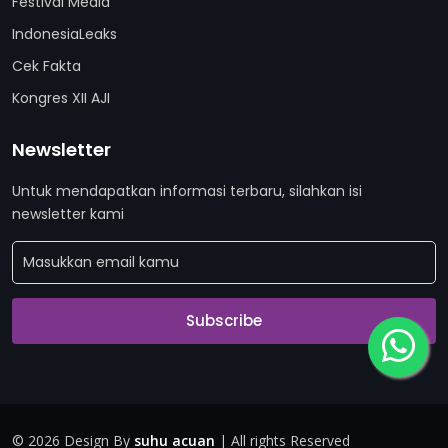
Festival Media
IndonesiaLeaks
Cek Fakta
Kongres XII AJI
Newsletter
Untuk mendapatkan informasi terbaru, silahkan isi
newsletter kami
Subscribe
©
2026 Design By
suhu acuan
| All rights Reserved