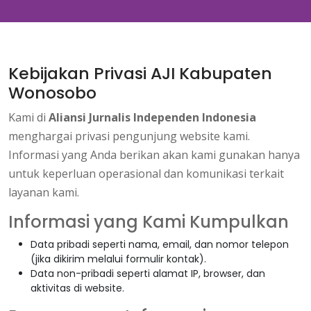
Kebijakan Privasi AJI Kabupaten
Wonosobo
Kami di
Aliansi Jurnalis Independen Indonesia
menghargai privasi pengunjung website kami.
Informasi yang Anda berikan akan kami gunakan hanya
untuk keperluan operasional dan komunikasi terkait
layanan kami.
Informasi yang Kami Kumpulkan
Data pribadi seperti nama, email, dan nomor telepon
(jika dikirim melalui formulir kontak).
Data non-pribadi seperti alamat IP, browser, dan
aktivitas di website.