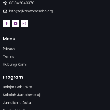
081842049370
info@ajikabwonosobo.org
Menu
Privacy
Terms
Hubungi Kami
Program
Belajar Cek Fakta
Sekolah Jurnalisme Aji
Jurnalisme Data