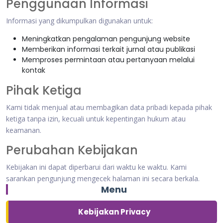
Penggunaan Informasi
Informasi yang dikumpulkan digunakan untuk:
Meningkatkan pengalaman pengunjung website
Memberikan informasi terkait jurnal atau publikasi
Memproses permintaan atau pertanyaan melalui
kontak
Pihak Ketiga
Kami tidak menjual atau membagikan data pribadi kepada pihak
ketiga tanpa izin, kecuali untuk kepentingan hukum atau
keamanan.
Perubahan Kebijakan
Kebijakan ini dapat diperbarui dari waktu ke waktu. Kami
sarankan pengunjung mengecek halaman ini secara berkala.
Menu
Kebijakan Privacy