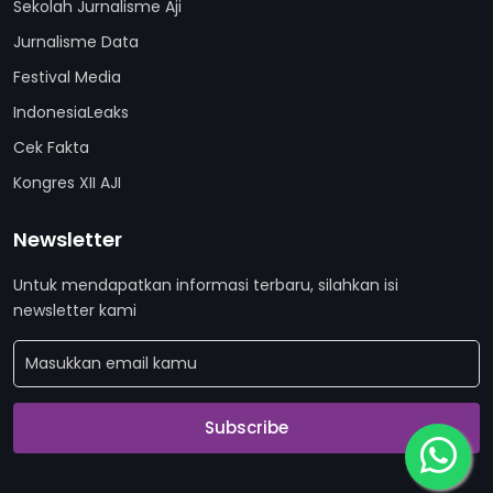
Sekolah Jurnalisme Aji
Jurnalisme Data
Festival Media
IndonesiaLeaks
Cek Fakta
Kongres XII AJI
Newsletter
Untuk mendapatkan informasi terbaru, silahkan isi
newsletter kami
Subscribe