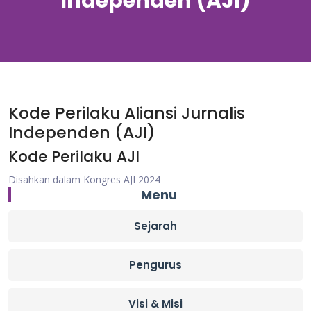
Independen (AJI)
Kode Perilaku Aliansi Jurnalis
Independen (AJI)
Kode Perilaku AJI
Disahkan dalam Kongres AJI 2024
Menu
Sejarah
Pengurus
Visi & Misi